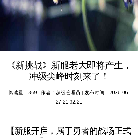
《新挑战》新服老大即将产生，
冲级尖峰时刻来了！
阅读量：869
|
作者：超级管理员
|
发布时间：2026-06-
27 21:32:21
【新服开启，属于勇者的战场正式