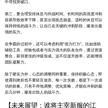
中寻找突破口。
第三，要合理安排休息与作战时间。长时间的高强度冲刺
容易导致效率下降，甚至出现状态崩盘。适时的休息可以
保持持续的战斗力，让自己在关键的冲刺阶段，爆发出最
强的实力。
在争霸的过程中，还可以考虑利用“借力打力”。比如借助
辅助工具、经验包或者与实力强大的队友合作，通过资源
整合，获得更佳的冲级加成。这不仅提升效率，还能增强
团队凝聚力。
除了硬实力外，心态的调整同样重要。保持积极心态，即
使遇到挫折也不要轻言放弃。每一次失败，都是下一次成
功的前奏。只有不停地调整、优化策略，才能在冲刺的最
后几分钟，爆发出惊人的战斗力。
【未来展望：谁将主宰新服的江