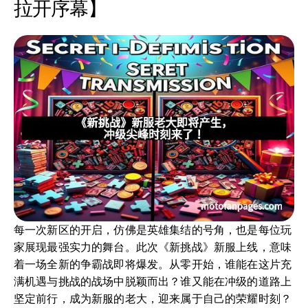
拉开序幕】
每一次新区的开启，仿佛是英雄集结的号角，也是每位玩
家展现最强实力的舞台。此次《新挑战》新服上线，意味
着一场全新的争霸战即将爆发。从零开始，谁能在这片充
满机遇与挑战的战场中脱颖而出？谁又能在冲级的道路上
坚定前行，成为新服的老大，迎来属于自己的荣耀时刻？