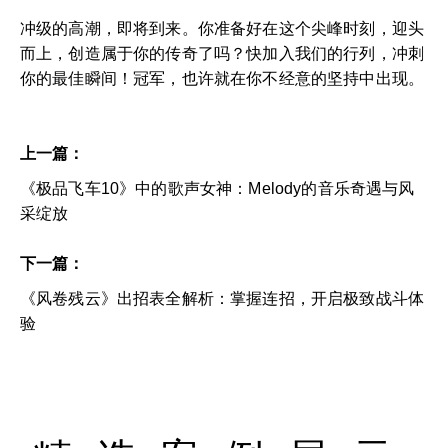
冲级的高潮，即将到来。你准备好在这个尖峰时刻，迎头
而上，创造属于你的传奇了吗？快加入我们的行列，冲刺
你的最佳瞬间！冠军，也许就在你不经意的坚持中出现。
上一篇：
《极品飞车10》中的歌声女神：Melody的音乐奇遇与风
采绽放
下一篇：
《风卷残云》出招表全解析：掌握连招，开启极致战斗体
验