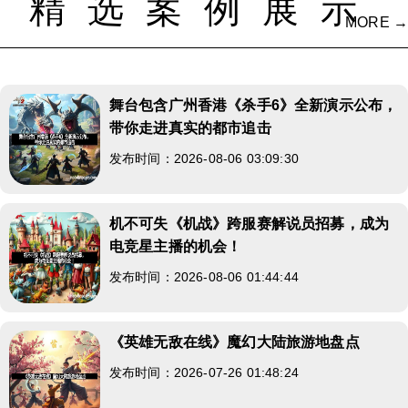
精选案例展示
MORE →
舞台包含广州香港《杀手6》全新演示公布，
带你走进真实的都市追击
发布时间：2026-08-06 03:09:30
机不可失《机战》跨服赛解说员招募，成为
电竞星主播的机会！
发布时间：2026-08-06 01:44:44
《英雄无敌在线》魔幻大陆旅游地盘点
发布时间：2026-07-26 01:48:24