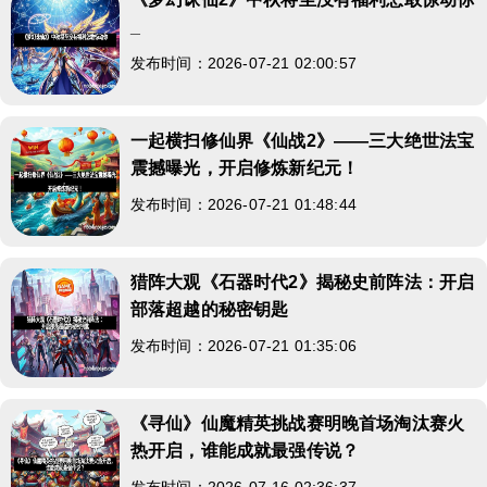
_
发布时间：2026-07-21 02:00:57
一起横扫修仙界《仙战2》——三大绝世法宝
震撼曝光，开启修炼新纪元！
发布时间：2026-07-21 01:48:44
猎阵大观《石器时代2》揭秘史前阵法：开启
部落超越的秘密钥匙
发布时间：2026-07-21 01:35:06
《寻仙》仙魔精英挑战赛明晚首场淘汰赛火
热开启，谁能成就最强传说？
发布时间：2026-07-16 02:36:37