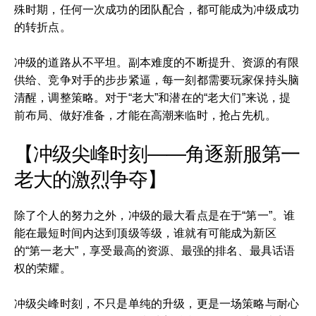
殊时期，任何一次成功的团队配合，都可能成为冲级成功
的转折点。
冲级的道路从不平坦。副本难度的不断提升、资源的有限
供给、竞争对手的步步紧逼，每一刻都需要玩家保持头脑
清醒，调整策略。对于“老大”和潜在的“老大们”来说，提
前布局、做好准备，才能在高潮来临时，抢占先机。
【冲级尖峰时刻——角逐新服第一
老大的激烈争夺】
除了个人的努力之外，冲级的最大看点是在于“第一”。谁
能在最短时间内达到顶级等级，谁就有可能成为新区
的“第一老大”，享受最高的资源、最强的排名、最具话语
权的荣耀。
冲级尖峰时刻，不只是单纯的升级，更是一场策略与耐心