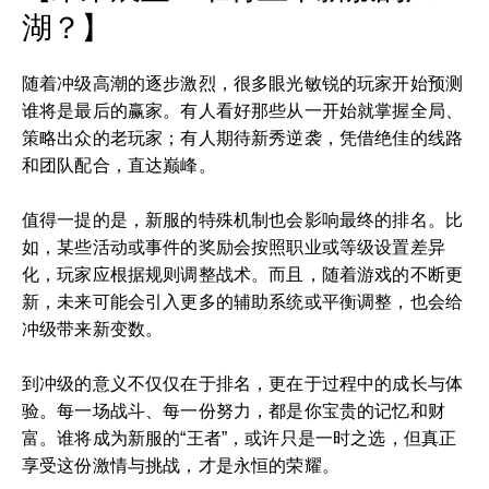
湖？】
随着冲级高潮的逐步激烈，很多眼光敏锐的玩家开始预测
谁将是最后的赢家。有人看好那些从一开始就掌握全局、
策略出众的老玩家；有人期待新秀逆袭，凭借绝佳的线路
和团队配合，直达巅峰。
值得一提的是，新服的特殊机制也会影响最终的排名。比
如，某些活动或事件的奖励会按照职业或等级设置差异
化，玩家应根据规则调整战术。而且，随着游戏的不断更
新，未来可能会引入更多的辅助系统或平衡调整，也会给
冲级带来新变数。
到冲级的意义不仅仅在于排名，更在于过程中的成长与体
验。每一场战斗、每一份努力，都是你宝贵的记忆和财
富。谁将成为新服的“王者”，或许只是一时之选，但真正
享受这份激情与挑战，才是永恒的荣耀。