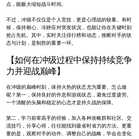
点，能极大缩短战斗时间。
不过，冲级不仅仅是个人竞技，更是心理战的较量。有时
候，保持耐心、冷静应对突发状况，也能让你在关键时刻
抢占先机。其中，实时关注排行榜和动态，推断对手的状
态与计划，是制胜的重要一环。
【如何在冲级过程中保持持续竞争
力并迎战巅峰】
在冲级的巅峰时刻，保持火热的状态尤为重要。怎么做
呢？第一，保持良好的作息和游戏状态，避免过度疲劳。
一个清醒的头脑和稳定的心态才是持久战的保障。
第二，学习前辈高手的经验，加入各种攻略群和社区。交
流技巧，分享心得，往往能找到最省时省力的方法。更重
要的是，观察对手的动作、调整自己的战略，学会在变化