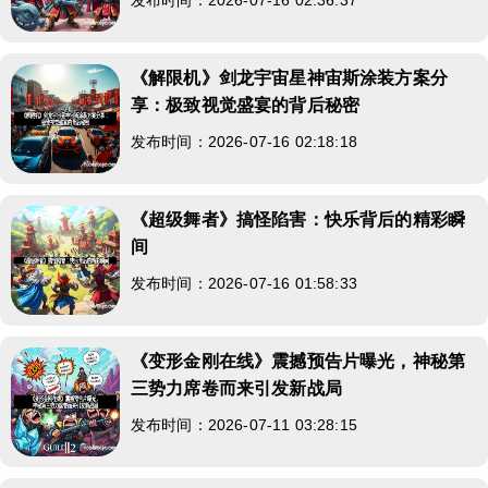
《解限机》剑龙宇宙星神宙斯涂装方案分
享：极致视觉盛宴的背后秘密
发布时间：2026-07-16 02:18:18
《超级舞者》搞怪陷害：快乐背后的精彩瞬
间
发布时间：2026-07-16 01:58:33
《变形金刚在线》震撼预告片曝光，神秘第
三势力席卷而来引发新战局
发布时间：2026-07-11 03:28:15