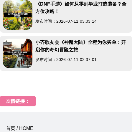
《DNF手游》如何从零到毕业打造装备？全
方位攻略！
发布时间：2026-07-11 03:03:14
小齐歌友会《神魔大陆》全程为你买单：开
启你的奇幻冒险之旅
发布时间：2026-07-11 02:37:01
友情链接：
首页 / HOME